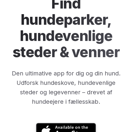
Find
hundeparker,
hundevenlige
steder & venner
Den ultimative app for dig og din hund.
Udforsk hundeskove, hundevenlige
steder og legevenner – drevet af
hundeejere i fællesskab.