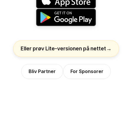
Eller prøv Lite-versionen på nettet
Bliv Partner
For Sponsorer