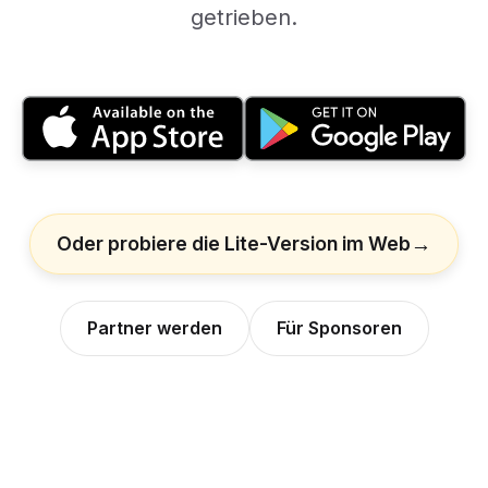
getrieben.
Oder probiere die Lite-Version im Web
Partner werden
Für Sponsoren