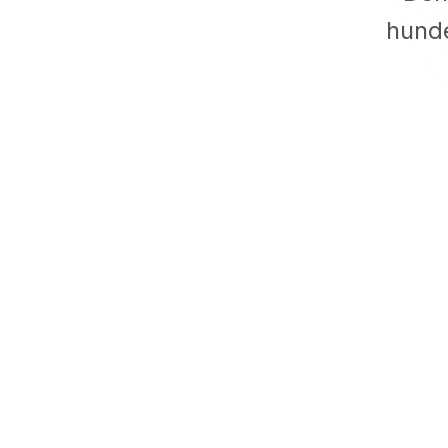
hunde