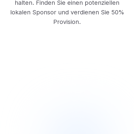
halten. Finden Sie einen potenziellen
lokalen Sponsor und verdienen Sie 50%
Provision.