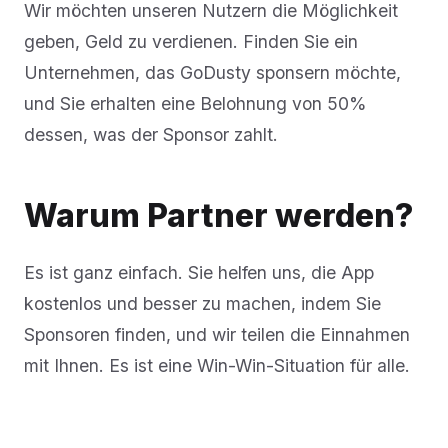
Wir möchten unseren Nutzern die Möglichkeit
geben, Geld zu verdienen. Finden Sie ein
Unternehmen, das GoDusty sponsern möchte,
und Sie erhalten eine Belohnung von 50%
dessen, was der Sponsor zahlt.
Warum Partner werden?
Es ist ganz einfach. Sie helfen uns, die App
kostenlos und besser zu machen, indem Sie
Sponsoren finden, und wir teilen die Einnahmen
mit Ihnen. Es ist eine Win-Win-Situation für alle.