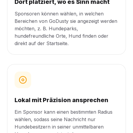
Dort platziert, wo es Sinn macht
Sponsoren können wählen, in welchen
Bereichen von GoDusty sie angezeigt werden
möchten, z. B. Hundeparks,
hundefreundliche Orte, Hund finden oder
direkt auf der Startseite.
Lokal mit Präzision ansprechen
Ein Sponsor kann einen bestimmten Radius
wählen, sodass seine Nachricht nur
Hundebesitzern in seiner unmittelbaren