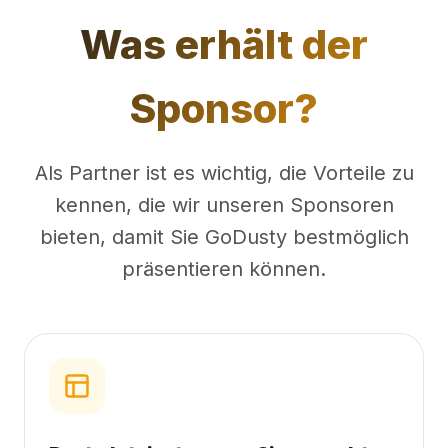
Was erhält der
Sponsor?
Als Partner ist es wichtig, die Vorteile zu
kennen, die wir unseren Sponsoren
bieten, damit Sie GoDusty bestmöglich
präsentieren können.