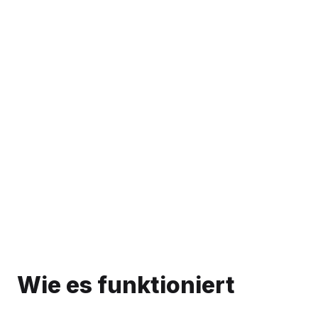
Wie es funktioniert