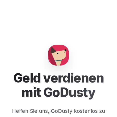
Geld verdienen
mit GoDusty
Helfen Sie uns, GoDusty kostenlos zu