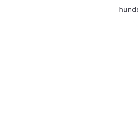
hunde