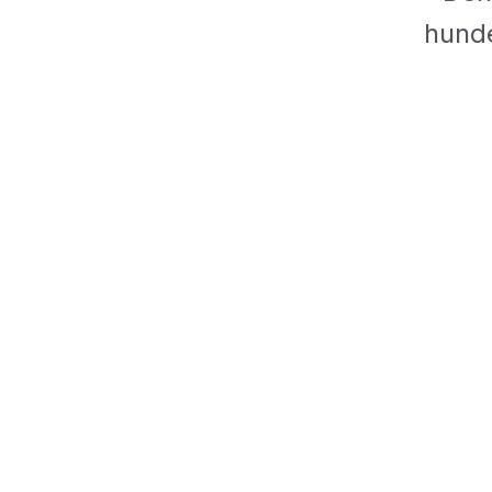
hunde