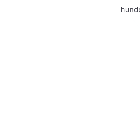
hunde