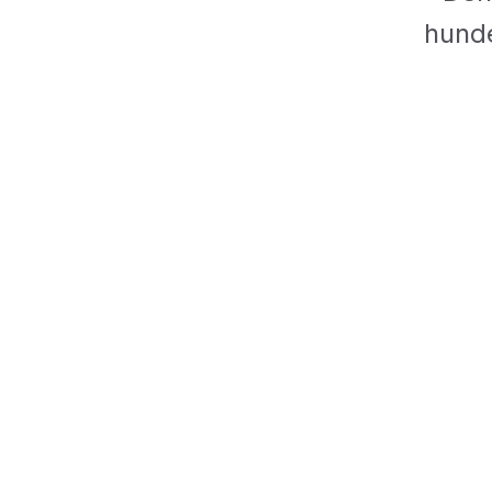
hunde