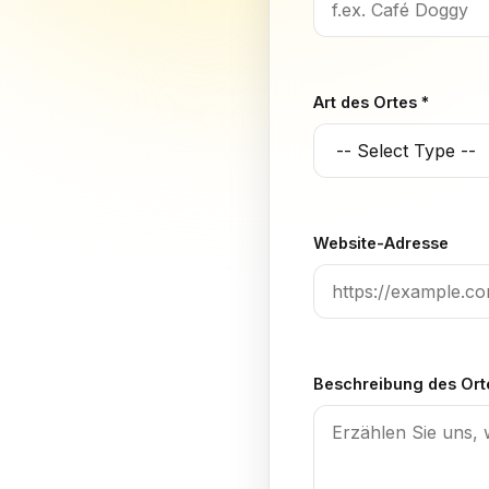
Art des Ortes *
Website-Adresse
Beschreibung des Ort