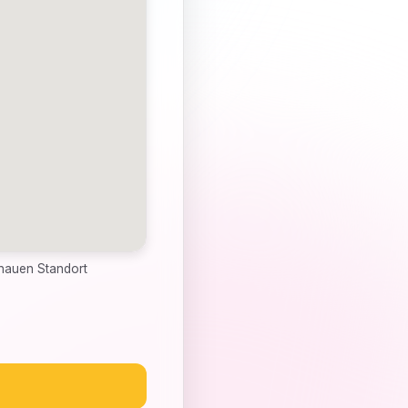
enauen Standort