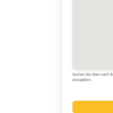
Suchen Sie oben nach Ihr
anzugeben.