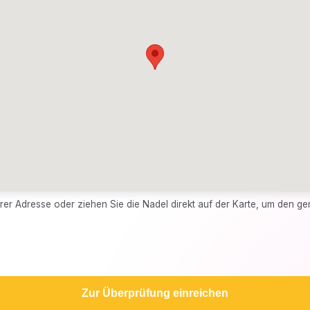
er Adresse oder ziehen Sie die Nadel direkt auf der Karte, um den g
Zur Überprüfung einreichen